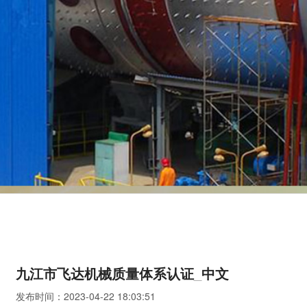
九江市飞达机械质量体系认证_中文
发布时间：2023-04-22 18:03:51