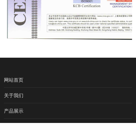
网站首页
关于我们
产品展示
资质证书