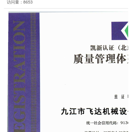
访问量：
8653